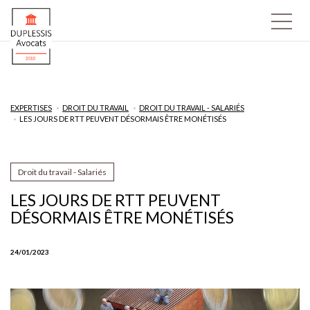
EXPERTISES
DROIT DU TRAVAIL
DROIT DU TRAVAIL - SALARIÉS
LES JOURS DE RTT PEUVENT DÉSORMAIS ÊTRE MONÉTISÉS
Droit du travail - Salariés
LES JOURS DE RTT PEUVENT
DÉSORMAIS ÊTRE MONÉTISÉS
24/01/2023