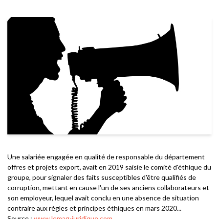
Une salariée engagée en qualité de responsable du département
offres et projets export, avait en 2019 saisie le comité d'éthique du
groupe, pour signaler des faits susceptibles d'être qualifiés de
corruption, mettant en cause l'un de ses anciens collaborateurs et
son employeur, lequel avait conclu en une absence de situation
contraire aux règles et principes éthiques en mars 2020...
Source :
www.lemag-juridique.com