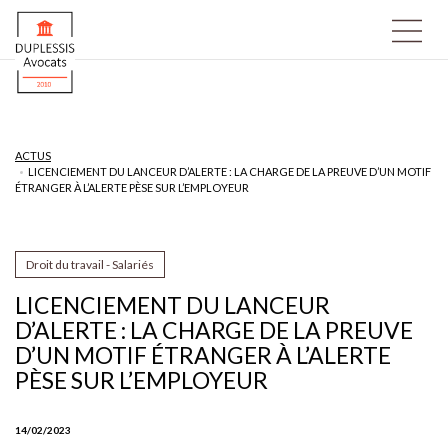
ACTUS
LICENCIEMENT DU LANCEUR D’ALERTE : LA CHARGE DE LA PREUVE D’UN MOTIF
ÉTRANGER À L’ALERTE PÈSE SUR L’EMPLOYEUR
Droit du travail - Salariés
LICENCIEMENT DU LANCEUR
D’ALERTE : LA CHARGE DE LA PREUVE
D’UN MOTIF ÉTRANGER À L’ALERTE
PÈSE SUR L’EMPLOYEUR
14/02/2023