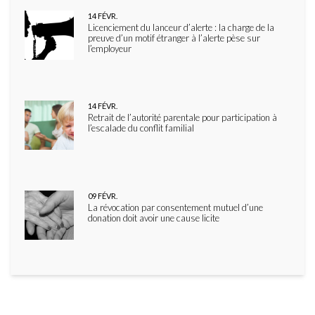
14
FÉVR.
Licenciement du lanceur d’alerte : la charge de la
preuve d’un motif étranger à l’alerte pèse sur
l’employeur
14
FÉVR.
Retrait de l’autorité parentale pour participation à
l’escalade du conflit familial
09
FÉVR.
La révocation par consentement mutuel d’une
donation doit avoir une cause licite