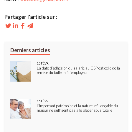
15
FÉVR.
La date d’adhésion du salarié au CSP est celle de la
remise du bulletin à l’employeur
15
FÉVR.
L'important patrimoine et la nature influençable du
majeur ne suffisent pas à le placer sous tutelle